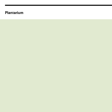
Plantarium