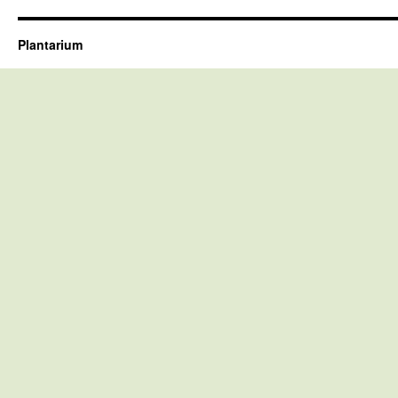
Plantarium