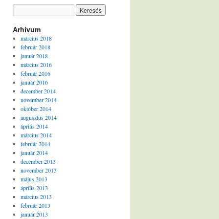
Arhívum
március 2018
február 2018
január 2018
március 2016
február 2016
január 2016
december 2014
november 2014
október 2014
augusztus 2014
április 2014
március 2014
február 2014
január 2014
december 2013
november 2013
május 2013
április 2013
március 2013
február 2013
január 2013