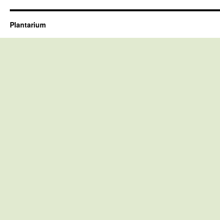
Plantarium