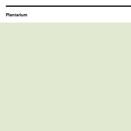
Plantarium