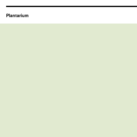
Plantarium