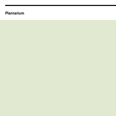
Plantarium