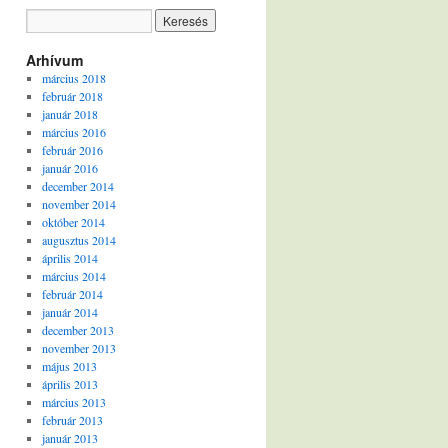
Arhívum
március 2018
február 2018
január 2018
március 2016
február 2016
január 2016
december 2014
november 2014
október 2014
augusztus 2014
április 2014
március 2014
február 2014
január 2014
december 2013
november 2013
május 2013
április 2013
március 2013
február 2013
január 2013