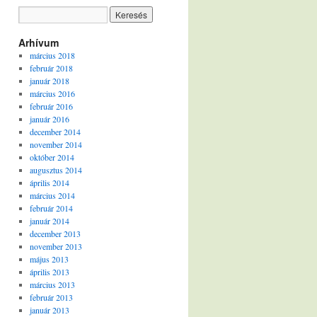
Arhívum
március 2018
február 2018
január 2018
március 2016
február 2016
január 2016
december 2014
november 2014
október 2014
augusztus 2014
április 2014
március 2014
február 2014
január 2014
december 2013
november 2013
május 2013
április 2013
március 2013
február 2013
január 2013