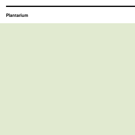
Plantarium