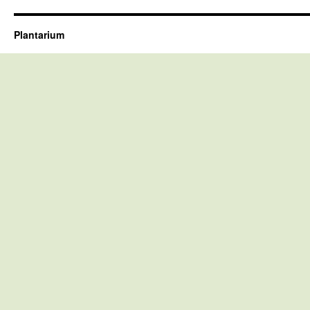
Plantarium