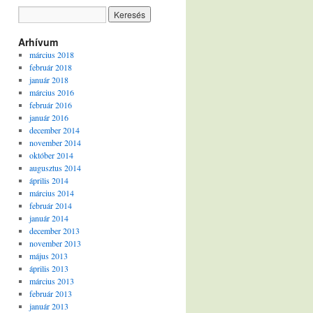
Arhívum
március 2018
február 2018
január 2018
március 2016
február 2016
január 2016
december 2014
november 2014
október 2014
augusztus 2014
április 2014
március 2014
február 2014
január 2014
december 2013
november 2013
május 2013
április 2013
március 2013
február 2013
január 2013