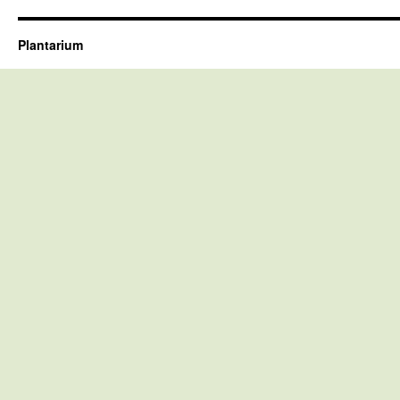
Plantarium