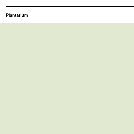
Plantarium