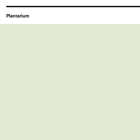
Plantarium