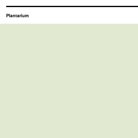
Plantarium