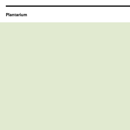
Plantarium