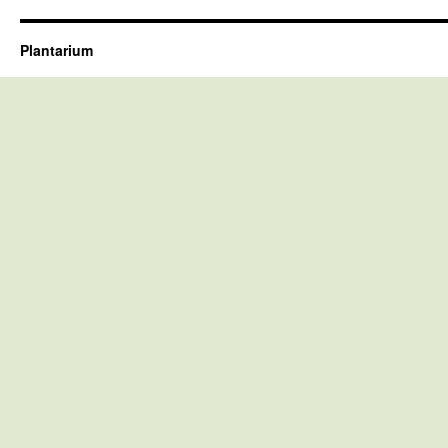
Plantarium