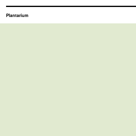
Plantarium