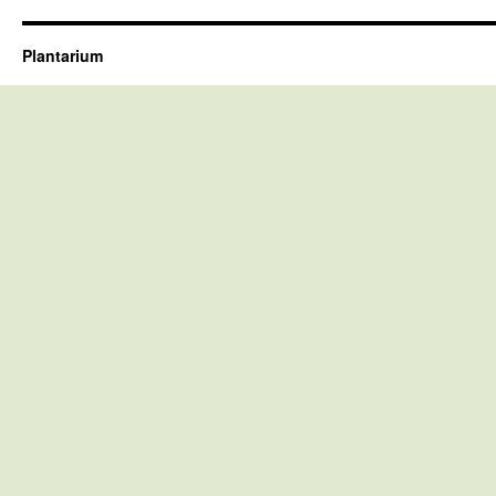
Plantarium