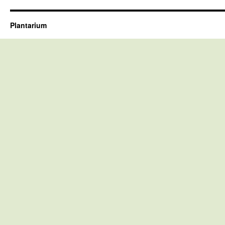
Plantarium