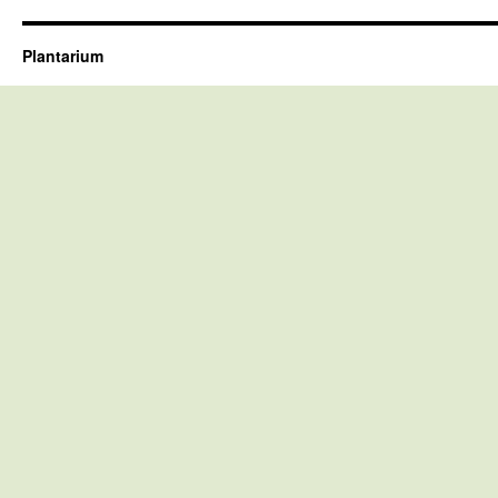
Plantarium