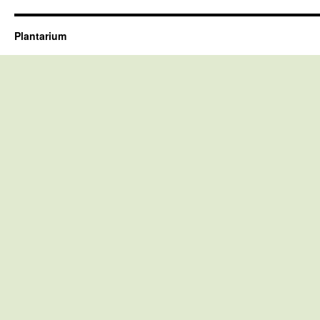
Plantarium