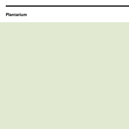
Plantarium