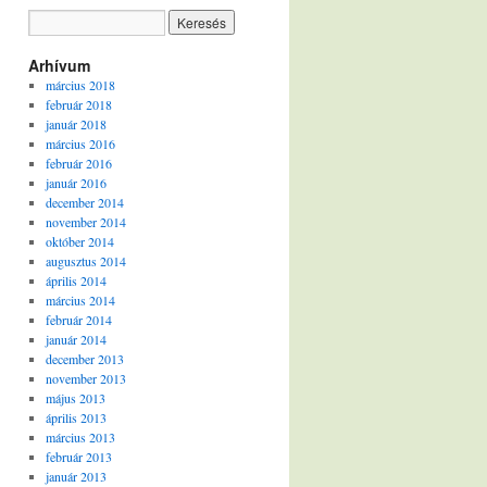
Arhívum
március 2018
február 2018
január 2018
március 2016
február 2016
január 2016
december 2014
november 2014
október 2014
augusztus 2014
április 2014
március 2014
február 2014
január 2014
december 2013
november 2013
május 2013
április 2013
március 2013
február 2013
január 2013