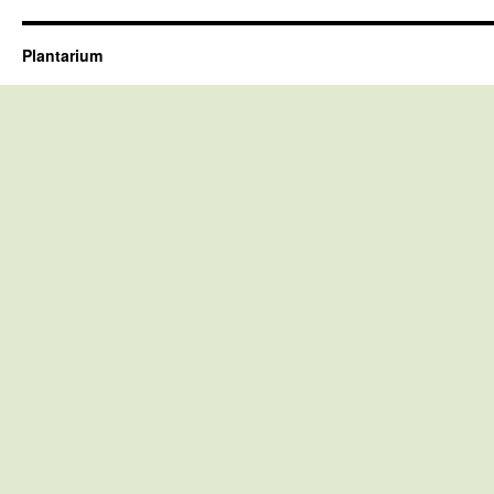
Plantarium