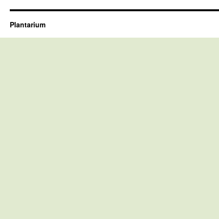
Plantarium