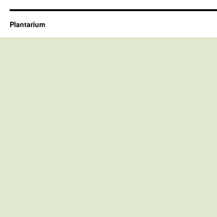
Plantarium