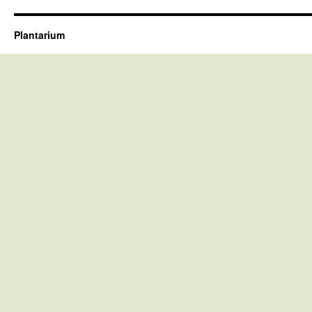
Plantarium