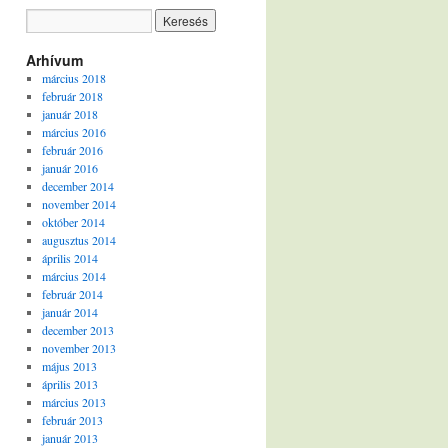
Arhívum
március 2018
február 2018
január 2018
március 2016
február 2016
január 2016
december 2014
november 2014
október 2014
augusztus 2014
április 2014
március 2014
február 2014
január 2014
december 2013
november 2013
május 2013
április 2013
március 2013
február 2013
január 2013