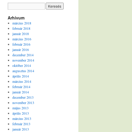
Arhívum
március 2018
február 2018
január 2018
március 2016
február 2016
január 2016
december 2014
november 2014
október 2014
augusztus 2014
április 2014
március 2014
február 2014
január 2014
december 2013
november 2013
május 2013
április 2013
március 2013
február 2013
január 2013