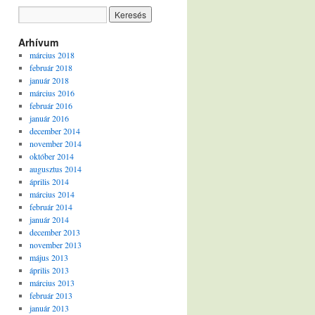
Arhívum
március 2018
február 2018
január 2018
március 2016
február 2016
január 2016
december 2014
november 2014
október 2014
augusztus 2014
április 2014
március 2014
február 2014
január 2014
december 2013
november 2013
május 2013
április 2013
március 2013
február 2013
január 2013