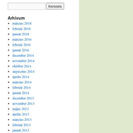
Arhívum
március 2018
február 2018
január 2018
március 2016
február 2016
január 2016
december 2014
november 2014
október 2014
augusztus 2014
április 2014
március 2014
február 2014
január 2014
december 2013
november 2013
május 2013
április 2013
március 2013
február 2013
január 2013