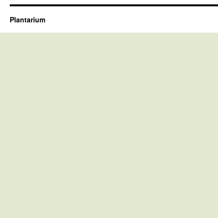
Plantarium