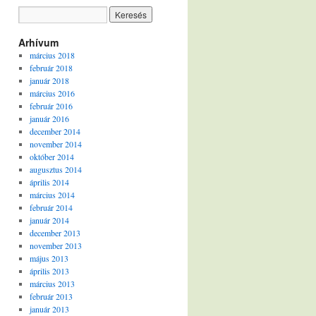
Arhívum
március 2018
február 2018
január 2018
március 2016
február 2016
január 2016
december 2014
november 2014
október 2014
augusztus 2014
április 2014
március 2014
február 2014
január 2014
december 2013
november 2013
május 2013
április 2013
március 2013
február 2013
január 2013