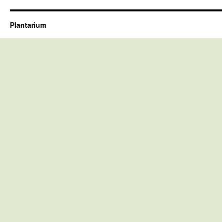
Plantarium