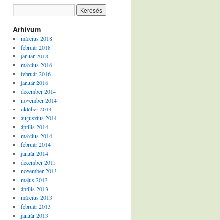
Arhívum
március 2018
február 2018
január 2018
március 2016
február 2016
január 2016
december 2014
november 2014
október 2014
augusztus 2014
április 2014
március 2014
február 2014
január 2014
december 2013
november 2013
május 2013
április 2013
március 2013
február 2013
január 2013