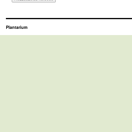
Plantarium