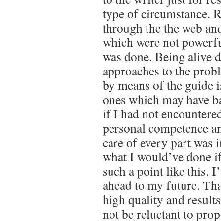
type of circumstance. R
through the the web an
which were not powerful
was done. Being alive d
approaches to the prob
by means of the guide is
ones which may have ba
if I had not encountere
personal competence an
care of every part was 
what I would’ve done i
such a point like this. 
ahead to my future. Th
high quality and results
not be reluctant to pro