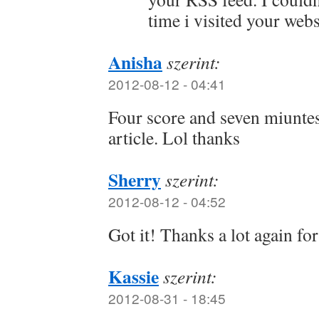
time i visited your webs
Anisha
szerint:
2012-08-12 - 04:41
Four score and seven miuntes
article. Lol thanks
Sherry
szerint:
2012-08-12 - 04:52
Got it! Thanks a lot again fo
Kassie
szerint:
2012-08-31 - 18:45