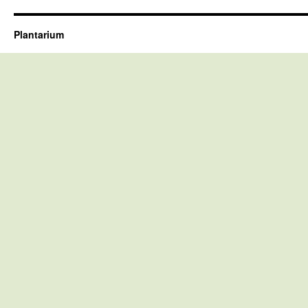
Plantarium