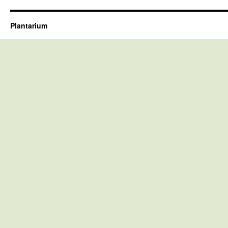
Plantarium